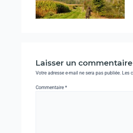
Laisser un commentaire
Votre adresse e-mail ne sera pas publiée.
Les 
Commentaire
*