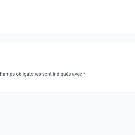
champs obligatoires sont indiqués avec
*