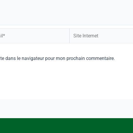
ite dans le navigateur pour mon prochain commentaire.