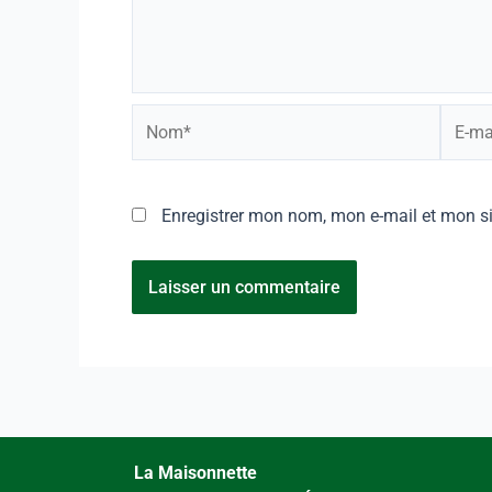
Enregistrer mon nom, mon e-mail et mon s
La Maisonnette