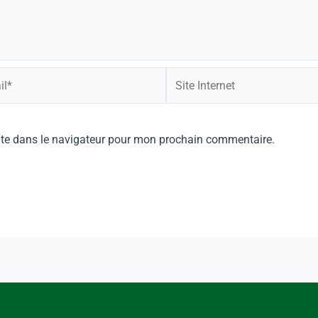
ite dans le navigateur pour mon prochain commentaire.