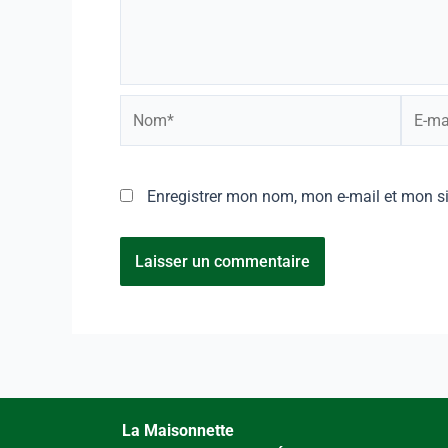
Enregistrer mon nom, mon e-mail et mon s
La Maisonnette