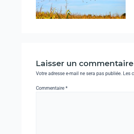
Laisser un commentaire
Votre adresse e-mail ne sera pas publiée.
Les 
Commentaire
*