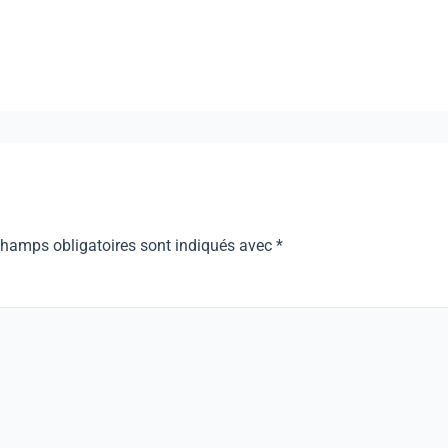
champs obligatoires sont indiqués avec
*