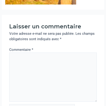
Laisser un commentaire
Votre adresse e-mail ne sera pas publiée.
Les champs
obligatoires sont indiqués avec
*
Commentaire
*