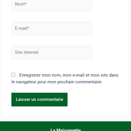
Enregistrer mon nom, mon e-mail et mon site dans
le navigateur pour mon prochain commentaire.
La Maisonnette