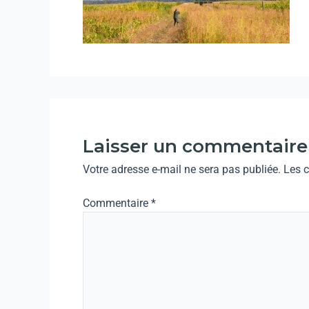
Laisser un commentaire
Votre adresse e-mail ne sera pas publiée.
Les 
Commentaire
*