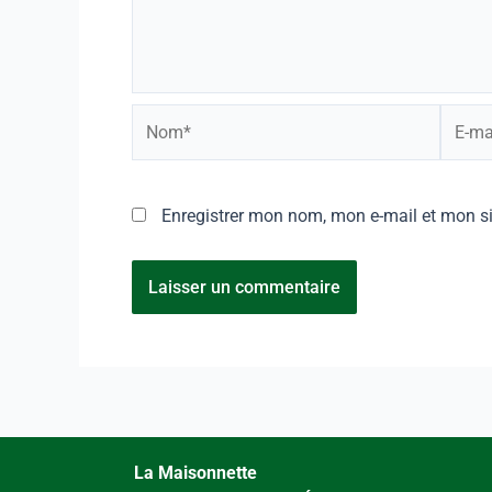
Enregistrer mon nom, mon e-mail et mon s
La Maisonnette