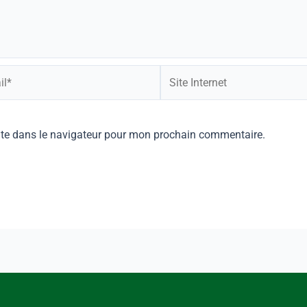
ite dans le navigateur pour mon prochain commentaire.