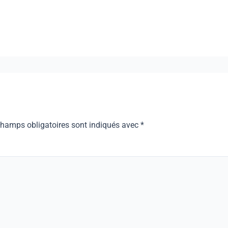
champs obligatoires sont indiqués avec
*