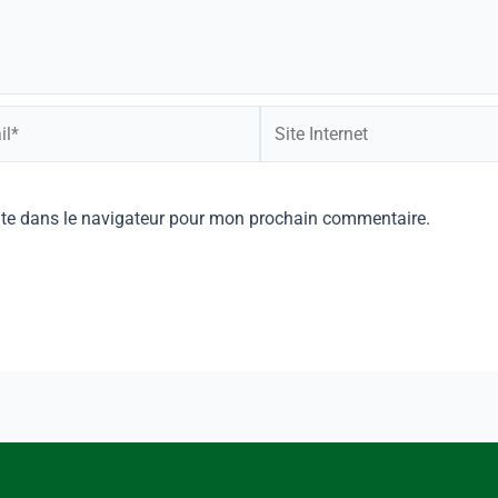
ite dans le navigateur pour mon prochain commentaire.