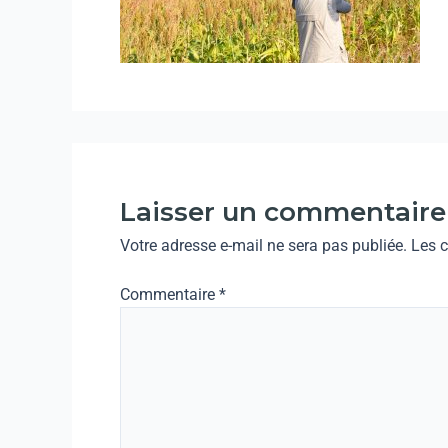
Laisser un commentaire
Votre adresse e-mail ne sera pas publiée.
Les 
Commentaire
*