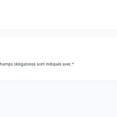
champs obligatoires sont indiqués avec
*