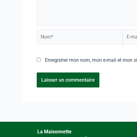
Enregistrer mon nom, mon e-mail et mon s
La Maisonnette