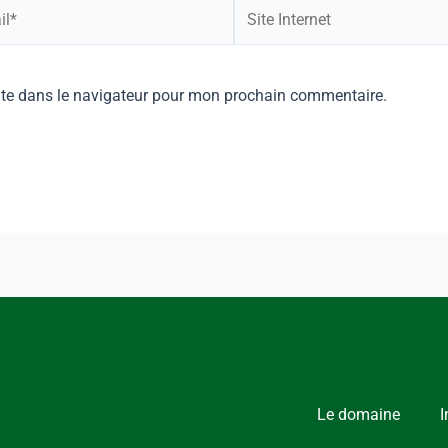
ite dans le navigateur pour mon prochain commentaire.
Le domaine
I