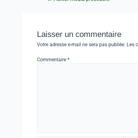
Laisser un commentaire
Votre adresse e-mail ne sera pas publiée.
Les 
Commentaire
*