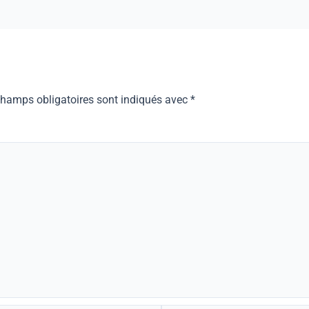
champs obligatoires sont indiqués avec
*