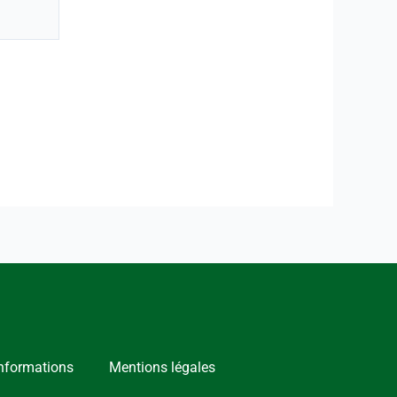
nformations
Mentions légales