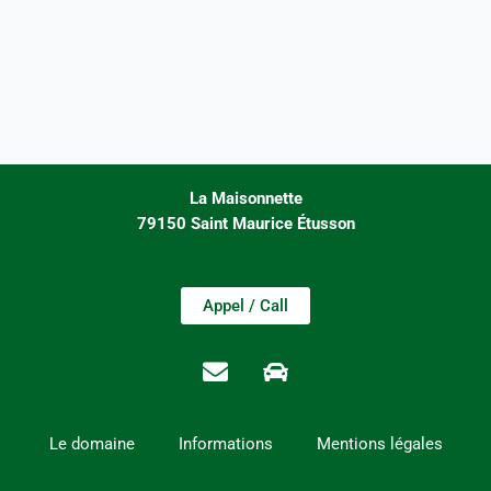
La Maisonnette
79150 Saint Maurice Étusson
Appel / Call
Le domaine
Informations
Mentions légales