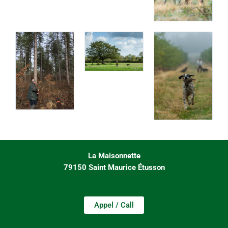
La Maisonnette
79150 Saint Maurice Étusson
Appel / Call