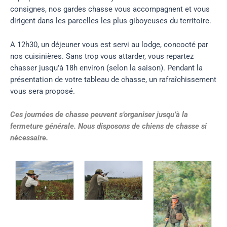
consignes, nos gardes chasse vous accompagnent et vous
dirigent dans les parcelles les plus giboyeuses du territoire.
A 12h30, un déjeuner vous est servi au lodge, concocté par
nos cuisinières. Sans trop vous attarder, vous repartez
chasser jusqu’à 18h environ (selon la saison). Pendant la
présentation de votre tableau de chasse, un rafraîchissement
vous sera proposé.
Ces journées de chasse peuvent s’organiser jusqu’à la
fermeture générale. Nous disposons de chiens de chasse si
nécessaire.