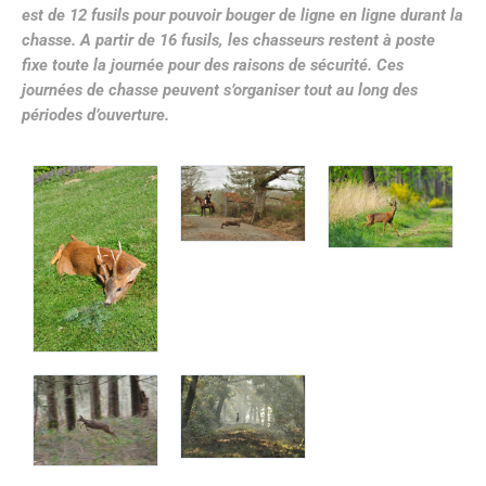
est de 12 fusils pour pouvoir bouger de ligne en ligne durant la
chasse. A partir de 16 fusils, les chasseurs restent à poste
fixe toute la journée pour des raisons de sécurité. Ces
journées de chasse peuvent s’organiser tout au long des
périodes d’ouverture.